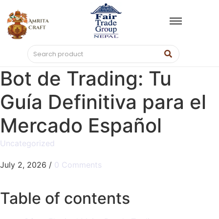
Bot de Trading: Tu
Guía Definitiva para el
Mercado Español
Uncategorized
July 2, 2026
/
0 Comments
Table of contents