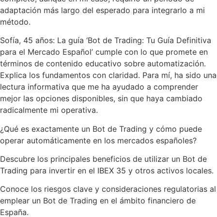
adaptación más largo del esperado para integrarlo a mi
método.
Sofía, 45 años: La guía ‘Bot de Trading: Tu Guía Definitiva
para el Mercado Español’ cumple con lo que promete en
términos de contenido educativo sobre automatización.
Explica los fundamentos con claridad. Para mí, ha sido una
lectura informativa que me ha ayudado a comprender
mejor las opciones disponibles, sin que haya cambiado
radicalmente mi operativa.
¿Qué es exactamente un Bot de Trading y cómo puede
operar automáticamente en los mercados españoles?
Descubre los principales beneficios de utilizar un Bot de
Trading para invertir en el IBEX 35 y otros activos locales.
Conoce los riesgos clave y consideraciones regulatorias al
emplear un Bot de Trading en el ámbito financiero de
España.