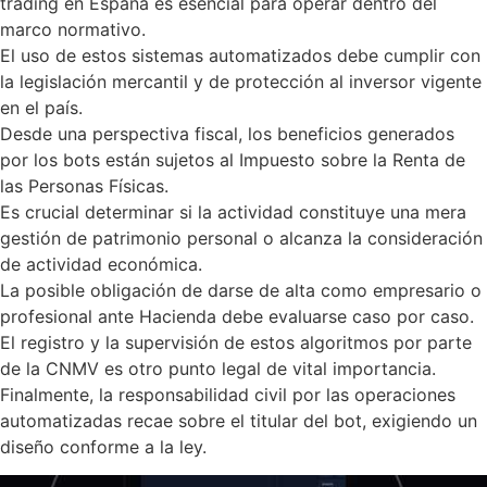
trading en España es esencial para operar dentro del
marco normativo.
El uso de estos sistemas automatizados debe cumplir con
la legislación mercantil y de protección al inversor vigente
en el país.
Desde una perspectiva fiscal, los beneficios generados
por los bots están sujetos al Impuesto sobre la Renta de
las Personas Físicas.
Es crucial determinar si la actividad constituye una mera
gestión de patrimonio personal o alcanza la consideración
de actividad económica.
La posible obligación de darse de alta como empresario o
profesional ante Hacienda debe evaluarse caso por caso.
El registro y la supervisión de estos algoritmos por parte
de la CNMV es otro punto legal de vital importancia.
Finalmente, la responsabilidad civil por las operaciones
automatizadas recae sobre el titular del bot, exigiendo un
diseño conforme a la ley.