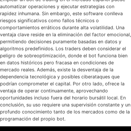
automatizar operaciones y ejecutar estrategias con
rapidez inhumana. Sin embargo, este software conlleva
riesgos significativos como fallos técnicos o
comportamientos erráticos durante alta volatilidad. Una
ventaja clave reside en la eliminación del factor emocional,
permitiendo decisiones puramente basadas en datos y
algoritmos predefinidos. Los traders deben considerar el
peligro de sobreoptimización, donde el bot funciona bien
en datos históricos pero fracasa en condiciones de
mercado reales. Además, existe la desventaja de la
dependencia tecnológica y posibles ciberataques que
podrían comprometer el capital. Por otro lado, ofrece la
ventaja de operar continuamente, aprovechando
oportunidades incluso fuera del horario bursátil local. En
conclusión, su uso requiere una supervisión constante y un
profundo conocimiento tanto de los mercados como de la
programación del propio bot.