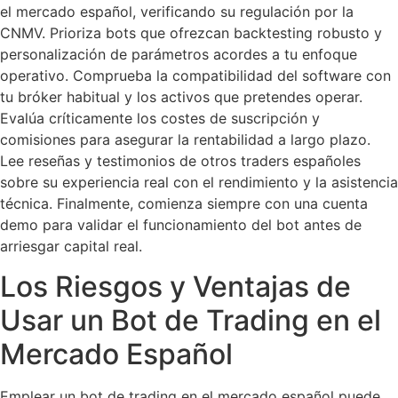
el mercado español, verificando su regulación por la
CNMV. Prioriza bots que ofrezcan backtesting robusto y
personalización de parámetros acordes a tu enfoque
operativo. Comprueba la compatibilidad del software con
tu bróker habitual y los activos que pretendes operar.
Evalúa críticamente los costes de suscripción y
comisiones para asegurar la rentabilidad a largo plazo.
Lee reseñas y testimonios de otros traders españoles
sobre su experiencia real con el rendimiento y la asistencia
técnica. Finalmente, comienza siempre con una cuenta
demo para validar el funcionamiento del bot antes de
arriesgar capital real.
Los Riesgos y Ventajas de
Usar un Bot de Trading en el
Mercado Español
Emplear un bot de trading en el mercado español puede