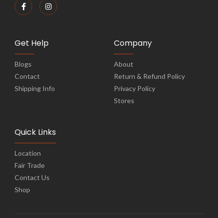
Get Help
Company
Blogs
About
Contact
Return & Refund Policy
Shipping Info
Privacy Policy
Stores
Quick Links
Location
Fair Trade
Contact Us
Shop