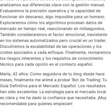
analizamos sus diferencias clave con la gestión manual.
Evaluaremos la precisión operativa y la capacidad de
funcionar sin descanso, algo imposible para un humano.
Exploraremos cómo los algoritmos procesan datos de
mercado en tiempo real, reaccionando en milisegundos.
También consideraremos el factor emocional, inexistente
en los sistemas automatizados pero crucial en un trader.
Discutiremos la escalabilidad de las operaciones y los
costes asociados a cada enfoque. Finalmente, revisaremos
los riesgos inherentes y los requisitos de conocimiento
técnico para cada opción en el contexto español.
María, 42 años: Como seguidora de tu blog desde hace
meses, finalmente me animé a probar ‘Bot de Trading: Tu
Guía Definitiva para el Mercado Español’. Los resultados
han sido excelentes. La estrategia para el mercado local
es clara y me ha dado la confianza que necesitaba. ¡Muy
recomendable para quienes empiezan!