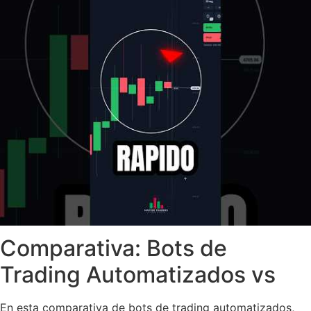
Comparativa: Bots de
Trading Automatizados vs
En esta comparativa de bots de trading automatizados,