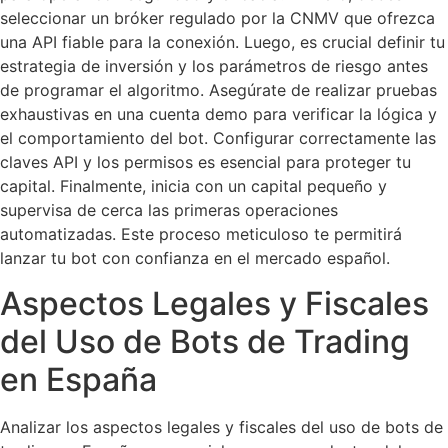
seleccionar un bróker regulado por la CNMV que ofrezca
una API fiable para la conexión. Luego, es crucial definir tu
estrategia de inversión y los parámetros de riesgo antes
de programar el algoritmo. Asegúrate de realizar pruebas
exhaustivas en una cuenta demo para verificar la lógica y
el comportamiento del bot. Configurar correctamente las
claves API y los permisos es esencial para proteger tu
capital. Finalmente, inicia con un capital pequeño y
supervisa de cerca las primeras operaciones
automatizadas. Este proceso meticuloso te permitirá
lanzar tu bot con confianza en el mercado español.
Aspectos Legales y Fiscales
del Uso de Bots de Trading
en España
Analizar los aspectos legales y fiscales del uso de bots de