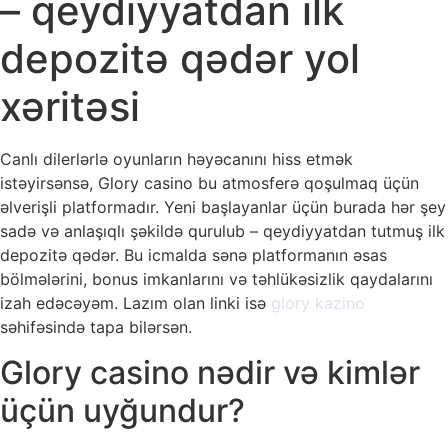
– qeydiyyatdan ilk
depozitə qədər yol
xəritəsi
Canlı dilerlərlə oyunların həyəcanını hiss etmək
istəyirsənsə, Glory casino bu atmosferə qoşulmaq üçün
əlverişli platformadır. Yeni başlayanlar üçün burada hər şey
sadə və anlaşıqlı şəkildə qurulub – qeydiyyatdan tutmuş ilk
depozitə qədər. Bu icmalda sənə platformanın əsas
bölmələrini, bonus imkanlarını və təhlükəsizlik qaydalarını
izah edəcəyəm. Lazım olan linki isə
glory kazino
səhifəsində tapa bilərsən.
Glory casino nədir və kimlər
üçün uyğundur?