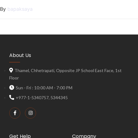
By
bapaksaya
About Us
Thamel, Chhetrapati, Opposite JP School East Face, 1st
Floor
Sun - Fri : 10:00 AM - 7:00 PM
+977-1-5340757, 5344345
Get Help
Company