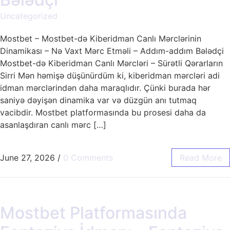
Uncategorized
Mostbet – Mostbet-də Kiberidman Canlı Mərclərinin
Dinamikası – Nə Vaxt Mərc Etməli – Addım-addım Bələdçi
Mostbet-də Kiberidman Canlı Mərcləri – Sürətli Qərarların
Sirri Mən həmişə düşünürdüm ki, kiberidman mərcləri adi
idman mərclərindən daha maraqlıdır. Çünki burada hər
saniyə dəyişən dinamika var və düzgün anı tutmaq
vacibdir. Mostbet platformasında bu prosesi daha da
asanlaşdıran canlı mərc […]
June 27, 2026
/
0 Comments
Read More
Mostbet Platformasında