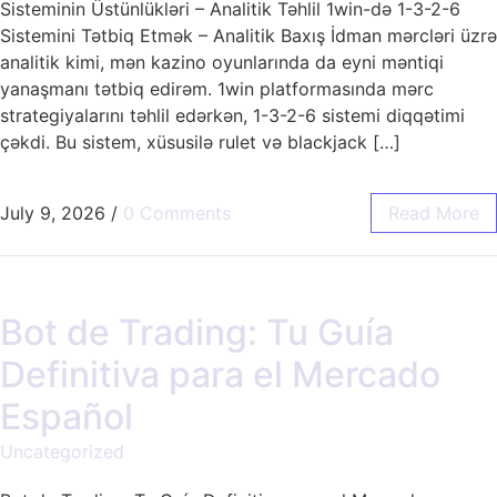
Sisteminin Üstünlükləri – Analitik Təhlil 1win-də 1-3-2-6
Sistemini Tətbiq Etmək – Analitik Baxış İdman mərcləri üzrə
analitik kimi, mən kazino oyunlarında da eyni məntiqi
yanaşmanı tətbiq edirəm. 1win platformasında mərc
strategiyalarını təhlil edərkən, 1-3-2-6 sistemi diqqətimi
çəkdi. Bu sistem, xüsusilə rulet və blackjack […]
July 9, 2026
/
0 Comments
Read More
Bot de Trading: Tu Guía
Definitiva para el Mercado
Español
Uncategorized