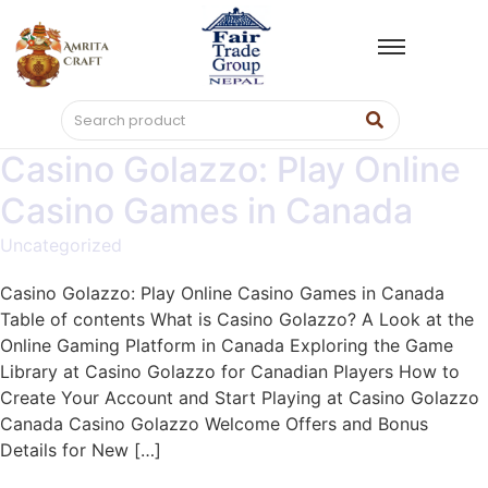
Casino Golazzo: Play Online
Casino Games in Canada
Uncategorized
Casino Golazzo: Play Online Casino Games in Canada
Table of contents What is Casino Golazzo? A Look at the
Online Gaming Platform in Canada Exploring the Game
Library at Casino Golazzo for Canadian Players How to
Create Your Account and Start Playing at Casino Golazzo
Canada Casino Golazzo Welcome Offers and Bonus
Details for New […]