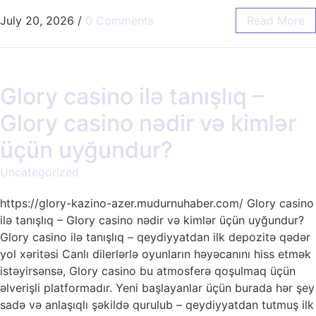
July 20, 2026
/
0 Comments
Read More
Glory casino ilə tanışlıq –
Glory casino nədir və kimlər
üçün uyğundur?
Uncategorized
https://glory-kazino-azer.mudurnuhaber.com/ Glory casino
ilə tanışlıq – Glory casino nədir və kimlər üçün uyğundur?
Glory casino ilə tanışlıq – qeydiyyatdan ilk depozitə qədər
yol xəritəsi Canlı dilerlərlə oyunların həyəcanını hiss etmək
istəyirsənsə, Glory casino bu atmosferə qoşulmaq üçün
əlverişli platformadır. Yeni başlayanlar üçün burada hər şey
sadə və anlaşıqlı şəkildə qurulub – qeydiyyatdan tutmuş ilk