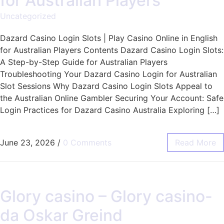
for Australian Players
Uncategorized
Dazard Casino Login Slots | Play Casino Online in English
for Australian Players Contents Dazard Casino Login Slots:
A Step-by-Step Guide for Australian Players
Troubleshooting Your Dazard Casino Login for Australian
Slot Sessions Why Dazard Casino Login Slots Appeal to
the Australian Online Gambler Securing Your Account: Safe
Login Practices for Dazard Casino Australia Exploring […]
June 23, 2026
/
0 Comments
Read More
Glory casino – Glory casino-
da Oskar Greind