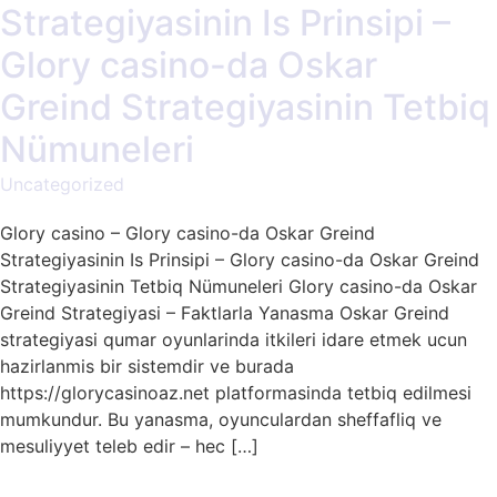
Strategiyasinin Is Prinsipi –
Glory casino-da Oskar
Greind Strategiyasinin Tetbiq
Nümuneleri
Uncategorized
Glory casino – Glory casino-da Oskar Greind
Strategiyasinin Is Prinsipi – Glory casino-da Oskar Greind
Strategiyasinin Tetbiq Nümuneleri Glory casino-da Oskar
Greind Strategiyasi – Faktlarla Yanasma Oskar Greind
strategiyasi qumar oyunlarinda itkileri idare etmek ucun
hazirlanmis bir sistemdir ve burada
https://glorycasinoaz.net platformasinda tetbiq edilmesi
mumkundur. Bu yanasma, oyunculardan sheffafliq ve
mesuliyyet teleb edir – hec […]