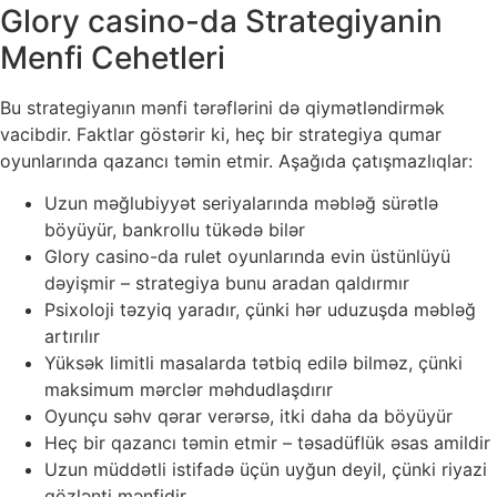
Glory casino-da Strategiyanin
Menfi Cehetleri
Bu strategiyanın mənfi tərəflərini də qiymətləndirmək
vacibdir. Faktlar göstərir ki, heç bir strategiya qumar
oyunlarında qazancı təmin etmir. Aşağıda çatışmazlıqlar:
Uzun məğlubiyyət seriyalarında məbləğ sürətlə
böyüyür, bankrollu tükədə bilər
Glory casino-da rulet oyunlarında evin üstünlüyü
dəyişmir – strategiya bunu aradan qaldırmır
Psixoloji təzyiq yaradır, çünki hər uduzuşda məbləğ
artırılır
Yüksək limitli masalarda tətbiq edilə bilməz, çünki
maksimum mərclər məhdudlaşdırır
Oyunçu səhv qərar verərsə, itki daha da böyüyür
Heç bir qazancı təmin etmir – təsadüflük əsas amildir
Uzun müddətli istifadə üçün uyğun deyil, çünki riyazi
gözlənti mənfidir