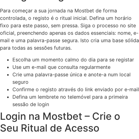
Para começar a sua jornada na Mostbet de forma
controlada, o registo é o ritual inicial. Defina um horário
fixo para este passo, sem pressa. Siga o processo no site
oficial, preenchendo apenas os dados essenciais: nome, e-
mail e uma palavra-passe segura. Isto cria uma base sólida
para todas as sessões futuras.
Escolha um momento calmo do dia para se registar
Use um e-mail que consulta regularmente
Crie uma palavra-passe única e anote-a num local
seguro
Confirme o registo através do link enviado por e-mail
Defina um lembrete no telemóvel para a primeira
sessão de login
Login na Mostbet – Crie o
Seu Ritual de Acesso