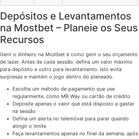
Depósitos e Levantamentos
na Mostbet – Planeie os Seus
Recursos
Gerir o dinheiro na Mostbet é como gerir o seu orçamento
de lazer. Antes de cada sessão, defina um valor máximo
para depósito e outro para levantamento. Isto evita
surpresas e mantém o jogo dentro do planeado.
Escolha um método de pagamento que use
regularmente, como MB Way ou cartão de crédito
Deposite apenas o valor que está disposto a gastar
na sessão
Defina um alerta no telemóvel para parar quando
atingir o limite
Faça levantamentos apenas no final da semana, após