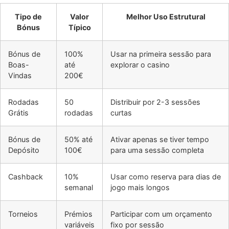
Tipo de
Valor
Melhor Uso Estrutural
Bónus
Típico
Bónus de
100%
Usar na primeira sessão para
Boas-
até
explorar o casino
Vindas
200€
Rodadas
50
Distribuir por 2-3 sessões
Grátis
rodadas
curtas
Bónus de
50% até
Ativar apenas se tiver tempo
Depósito
100€
para uma sessão completa
Cashback
10%
Usar como reserva para dias de
semanal
jogo mais longos
Torneios
Prémios
Participar com um orçamento
variáveis
fixo por sessão