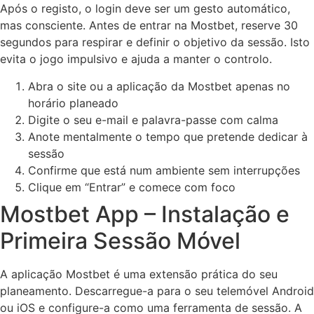
Após o registo, o login deve ser um gesto automático,
mas consciente. Antes de entrar na Mostbet, reserve 30
segundos para respirar e definir o objetivo da sessão. Isto
evita o jogo impulsivo e ajuda a manter o controlo.
Abra o site ou a aplicação da Mostbet apenas no
horário planeado
Digite o seu e-mail e palavra-passe com calma
Anote mentalmente o tempo que pretende dedicar à
sessão
Confirme que está num ambiente sem interrupções
Clique em “Entrar” e comece com foco
Mostbet App – Instalação e
Primeira Sessão Móvel
A aplicação Mostbet é uma extensão prática do seu
planeamento. Descarregue-a para o seu telemóvel Android
ou iOS e configure-a como uma ferramenta de sessão. A