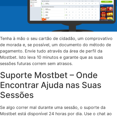
Tenha à mão o seu cartão de cidadão, um comprovativo
de morada e, se possível, um documento do método de
pagamento. Envie tudo através da área de perfil da
Mostbet. Isto leva 10 minutos e garante que as suas
sessões futuras correm sem atrasos.
Suporte Mostbet – Onde
Encontrar Ajuda nas Suas
Sessões
Se algo correr mal durante uma sessão, o suporte da
Mostbet está disponível 24 horas por dia. Use o chat ao