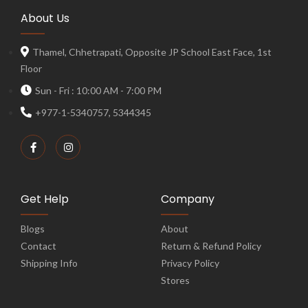
About Us
Thamel, Chhetrapati, Opposite JP School East Face, 1st
Floor
Sun - Fri : 10:00 AM - 7:00 PM
+977-1-5340757, 5344345
Get Help
Company
Blogs
About
Contact
Return & Refund Policy
Shipping Info
Privacy Policy
Stores