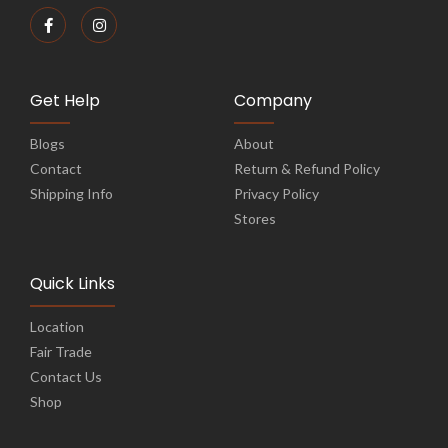
Get Help
Company
Blogs
About
Contact
Return & Refund Policy
Shipping Info
Privacy Policy
Stores
Quick Links
Location
Fair Trade
Contact Us
Shop