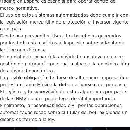
trading en España es esencial para operar dentro del
marco normativo.
El uso de estos sistemas automatizados debe cumplir con
la legislación mercantil y de protección al inversor vigente
en el país.
Desde una perspectiva fiscal, los beneficios generados
por los bots están sujetos al Impuesto sobre la Renta de
las Personas Físicas.
Es crucial determinar si la actividad constituye una mera
gestión de patrimonio personal o alcanza la consideración
de actividad económica.
La posible obligación de darse de alta como empresario o
profesional ante Hacienda debe evaluarse caso por caso.
El registro y la supervisión de estos algoritmos por parte
de la CNMV es otro punto legal de vital importancia.
Finalmente, la responsabilidad civil por las operaciones
automatizadas recae sobre el titular del bot, exigiendo un
diseño conforme a la ley.