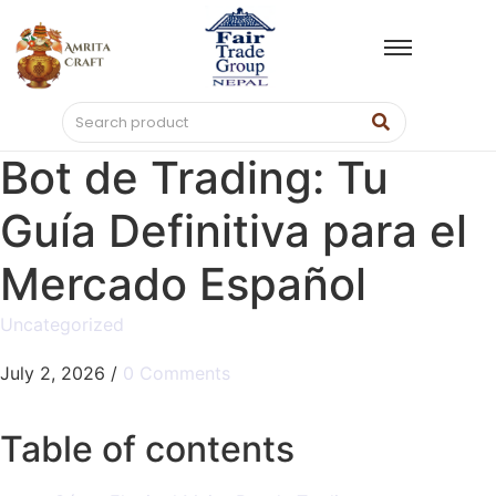
Bot de Trading: Tu
Guía Definitiva para el
Mercado Español
Uncategorized
July 2, 2026
/
0 Comments
Table of contents