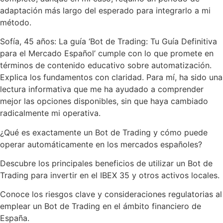
adaptación más largo del esperado para integrarlo a mi
método.
Sofía, 45 años: La guía ‘Bot de Trading: Tu Guía Definitiva
para el Mercado Español’ cumple con lo que promete en
términos de contenido educativo sobre automatización.
Explica los fundamentos con claridad. Para mí, ha sido una
lectura informativa que me ha ayudado a comprender
mejor las opciones disponibles, sin que haya cambiado
radicalmente mi operativa.
¿Qué es exactamente un Bot de Trading y cómo puede
operar automáticamente en los mercados españoles?
Descubre los principales beneficios de utilizar un Bot de
Trading para invertir en el IBEX 35 y otros activos locales.
Conoce los riesgos clave y consideraciones regulatorias al
emplear un Bot de Trading en el ámbito financiero de
España.