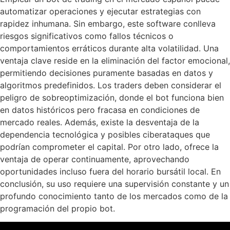
automatizar operaciones y ejecutar estrategias con
rapidez inhumana. Sin embargo, este software conlleva
riesgos significativos como fallos técnicos o
comportamientos erráticos durante alta volatilidad. Una
ventaja clave reside en la eliminación del factor emocional,
permitiendo decisiones puramente basadas en datos y
algoritmos predefinidos. Los traders deben considerar el
peligro de sobreoptimización, donde el bot funciona bien
en datos históricos pero fracasa en condiciones de
mercado reales. Además, existe la desventaja de la
dependencia tecnológica y posibles ciberataques que
podrían comprometer el capital. Por otro lado, ofrece la
ventaja de operar continuamente, aprovechando
oportunidades incluso fuera del horario bursátil local. En
conclusión, su uso requiere una supervisión constante y un
profundo conocimiento tanto de los mercados como de la
programación del propio bot.