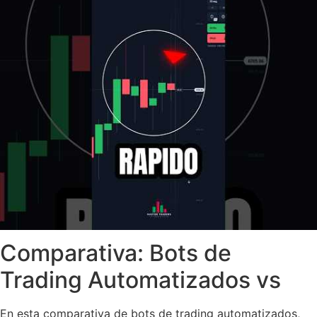
Comparativa: Bots de
Trading Automatizados vs
En esta comparativa de bots de trading automatizados,