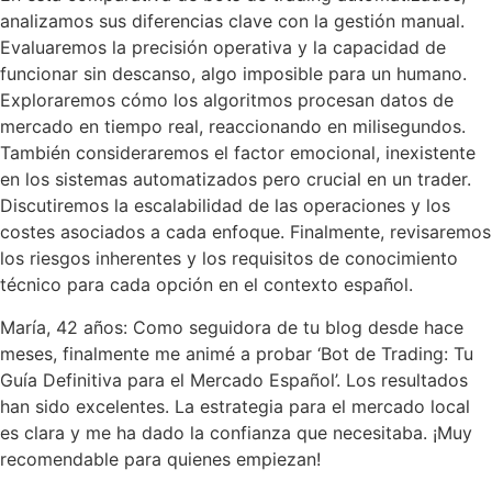
analizamos sus diferencias clave con la gestión manual.
Evaluaremos la precisión operativa y la capacidad de
funcionar sin descanso, algo imposible para un humano.
Exploraremos cómo los algoritmos procesan datos de
mercado en tiempo real, reaccionando en milisegundos.
También consideraremos el factor emocional, inexistente
en los sistemas automatizados pero crucial en un trader.
Discutiremos la escalabilidad de las operaciones y los
costes asociados a cada enfoque. Finalmente, revisaremos
los riesgos inherentes y los requisitos de conocimiento
técnico para cada opción en el contexto español.
María, 42 años: Como seguidora de tu blog desde hace
meses, finalmente me animé a probar ‘Bot de Trading: Tu
Guía Definitiva para el Mercado Español’. Los resultados
han sido excelentes. La estrategia para el mercado local
es clara y me ha dado la confianza que necesitaba. ¡Muy
recomendable para quienes empiezan!