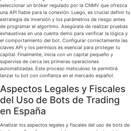
seleccionar un bróker regulado por la CNMV que ofrezca
una API fiable para la conexión. Luego, es crucial definir tu
estrategia de inversión y los parámetros de riesgo antes
de programar el algoritmo. Asegúrate de realizar pruebas
exhaustivas en una cuenta demo para verificar la lógica y
el comportamiento del bot. Configurar correctamente las
claves API y los permisos es esencial para proteger tu
capital. Finalmente, inicia con un capital pequeño y
supervisa de cerca las primeras operaciones
automatizadas. Este proceso meticuloso te permitirá
lanzar tu bot con confianza en el mercado español.
Aspectos Legales y Fiscales
del Uso de Bots de Trading
en España
Analizar los aspectos legales y fiscales del uso de bots de