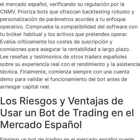
el mercado español, verificando su regulación por la
CNMV. Prioriza bots que ofrezcan backtesting robusto y
personalización de parámetros acordes a tu enfoque
operativo. Comprueba la compatibilidad del software con
tu bróker habitual y los activos que pretendes operar.
Evalúa críticamente los costes de suscripción y
comisiones para asegurar la rentabilidad a largo plazo.
Lee reseñas y testimonios de otros traders españoles
sobre su experiencia real con el rendimiento y la asistencia
técnica. Finalmente, comienza siempre con una cuenta
demo para validar el funcionamiento del bot antes de
arriesgar capital real.
Los Riesgos y Ventajas de
Usar un Bot de Trading en el
Mercado Español
Emplear un bot de trading en el mercado español puede