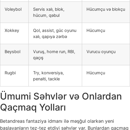
Voleybol
Servis xalı, blok,
Hücumçu və blokçu
hücum, qəbul
Xokkey
Qol, assist, güc oyunu
Hücumçu
xalı, qapıya zərbə
Beysbol
Vuruş, home run, RBI,
Vurucu oyunçu
qaçış
Rugbi
Try, konversiya,
Hücumçu
penalti, tackle
Ümumi Səhvlər və Onlardan
Qaçmaq Yolları
Betandreas fantaziya idmanı ilə məşğul olarkən yeni
başlayanların tez-tez etdiyi səhvlər var. Bunlardan qaçmaq