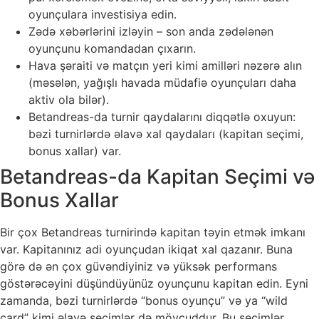
oyunçulara investisiya edin.
Zədə xəbərlərini izləyin – son anda zədələnən
oyunçunu komandadan çıxarın.
Hava şəraiti və matçın yeri kimi amilləri nəzərə alın
(məsələn, yağışlı havada müdafiə oyunçuları daha
aktiv ola bilər).
Betandreas-da turnir qaydalarını diqqətlə oxuyun:
bəzi turnirlərdə əlavə xal qaydaları (kapitan seçimi,
bonus xallar) var.
Betandreas-da Kapitan Seçimi və
Bonus Xallar
Bir çox Betandreas turnirində kapitan təyin etmək imkanı
var. Kapitanınız adi oyunçudan ikiqat xal qazanır. Buna
görə də ən çox güvəndiyiniz və yüksək performans
göstərəcəyini düşündüyünüz oyunçunu kapitan edin. Eyni
zamanda, bəzi turnirlərdə “bonus oyunçu” və ya “wild
card” kimi əlavə seçimlər də mövcuddur. Bu seçimlər