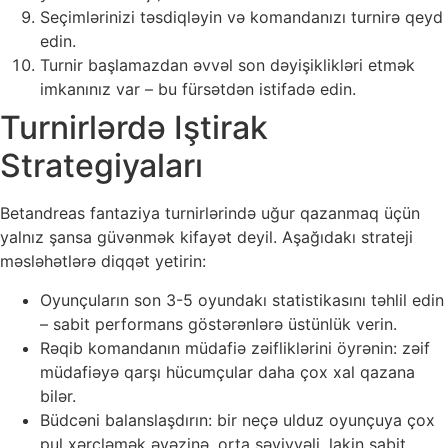
Seçimlərinizi təsdiqləyin və komandanızı turnirə qeyd
edin.
Turnir başlamazdan əvvəl son dəyişiklikləri etmək
imkanınız var – bu fürsətdən istifadə edin.
Turnirlərdə Iştirak
Strategiyaları
Betandreas fantaziya turnirlərində uğur qazanmaq üçün
yalnız şansa güvənmək kifayət deyil. Aşağıdakı strateji
məsləhətlərə diqqət yetirin:
Oyunçuların son 3-5 oyundakı statistikasını təhlil edin
– sabit performans göstərənlərə üstünlük verin.
Rəqib komandanın müdafiə zəifliklərini öyrənin: zəif
müdafiəyə qarşı hücumçular daha çox xal qazana
bilər.
Büdcəni balanslaşdırın: bir neçə ulduz oyunçuya çox
pul xərcləmək əvəzinə, orta səviyyəli, lakin sabit