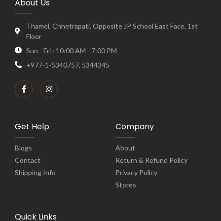
About Us
Thamel, Chhetrapati, Opposite JP School East Face, 1st
Floor
Sun - Fri : 10:00 AM - 7:00 PM
+977-1-5340757, 5344345
Get Help
Company
Blogs
About
Contact
Return & Refund Policy
Shipping Info
Privacy Policy
Stores
Quick Links