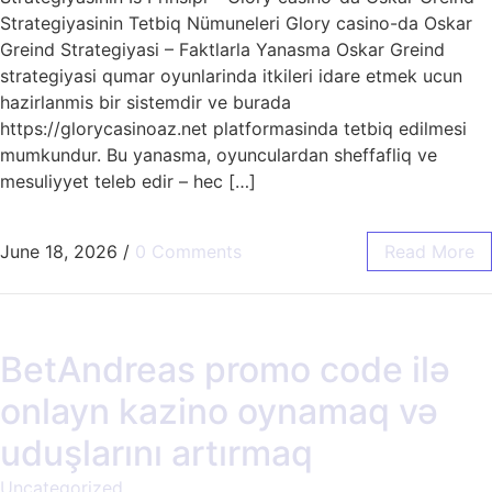
Strategiyasinin Tetbiq Nümuneleri Glory casino-da Oskar
Greind Strategiyasi – Faktlarla Yanasma Oskar Greind
strategiyasi qumar oyunlarinda itkileri idare etmek ucun
hazirlanmis bir sistemdir ve burada
https://glorycasinoaz.net platformasinda tetbiq edilmesi
mumkundur. Bu yanasma, oyunculardan sheffafliq ve
mesuliyyet teleb edir – hec […]
June 18, 2026
/
0 Comments
Read More
BetAndreas promo code ilə
onlayn kazino oynamaq və
uduşlarını artırmaq
Uncategorized