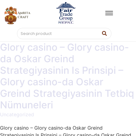
Glory casino – Glory casino-
da Oskar Greind
Strategiyasinin Is Prinsipi –
Glory casino-da Oskar
Greind Strategiyasinin Tetbiq
Nümuneleri
Uncategorized
Glory casino – Glory casino-da Oskar Greind
Strategiyasinin Is Prinsipi – Glory casino-da Oskar Greind