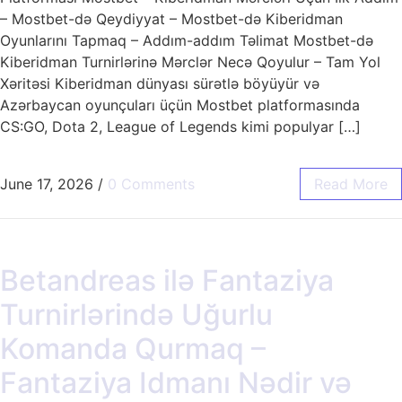
– Mostbet-də Qeydiyyat – Mostbet-də Kiberidman
Oyunlarını Tapmaq – Addım-addım Təlimat Mostbet-də
Kiberidman Turnirlərinə Mərclər Necə Qoyulur – Tam Yol
Xəritəsi Kiberidman dünyası sürətlə böyüyür və
Azərbaycan oyunçuları üçün Mostbet platformasında
CS:GO, Dota 2, League of Legends kimi populyar […]
June 17, 2026
/
0 Comments
Read More
Betandreas ilə Fantaziya
Turnirlərində Uğurlu
Komanda Qurmaq –
Fantaziya Idmanı Nədir və